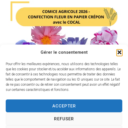
Gérer le consentement
Pour offrir les meilleures expériences, nous utilisons des technologies telles
que les cookies pour stocker et/ou accéder aux informations des appareils. Le
fait de consentir à ces technologies nous permettra de traiter des données
telles que le comportement de navigation ou les ID uniques sur ce site. Le fait
de ne pas consentir ou de retirer son consentement peut avoir un effet négatif
sur certaines caractéristiques et fonctions.
ACCEPTER
REFUSER