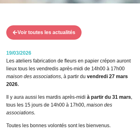
Voir toutes les actualités
19/03/2026
Les ateliers fabrication de fleurs en papier crépon auront
lieux tous les vendredis après-midi de 14h00 à 17h00
maison des associations
, à partir du
vendredi 27 mars
2026.
Il y aura aussi les mardis après-midi
à partir du 31 mars
,
tous les 15 jours de 14h00 à 17h00,
maison des
associations.
Toutes les bonnes volontés sont les bienvenus.