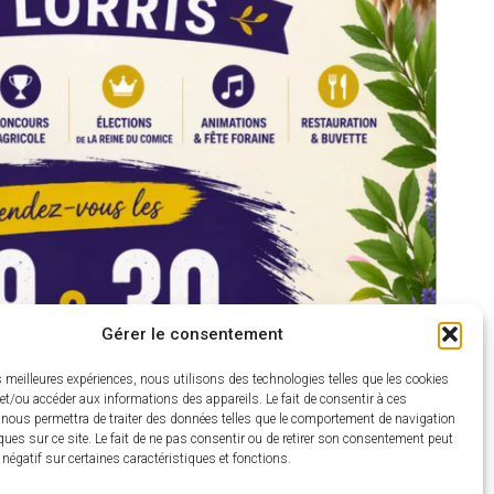
Gérer le consentement
es meilleures expériences, nous utilisons des technologies telles que les cookies
et/ou accéder aux informations des appareils. Le fait de consentir à ces
 nous permettra de traiter des données telles que le comportement de navigation
ques sur ce site. Le fait de ne pas consentir ou de retirer son consentement peut
t négatif sur certaines caractéristiques et fonctions.