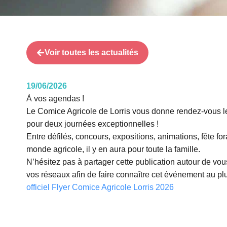
Voir toutes les actualités
19/06/2026
À vos agendas !
Le Comice Agricole de Lorris vous donne rendez-vous l
pour deux journées exceptionnelles !
Entre défilés, concours, expositions, animations, fête fo
monde agricole, il y en aura pour toute la famille.
N’hésitez pas à partager cette publication autour de vous
vos réseaux afin de faire connaître cet événement au pl
officiel Flyer Comice Agricole Lorris 2026