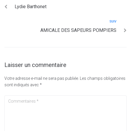
Lydie Barthonet
SUIV
AMICALE DES SAPEURS POMPIERS
Laisser un commentaire
Votre adresse e-mail ne sera pas publiée.
Les champs obligatoires
sont indiqués avec
*