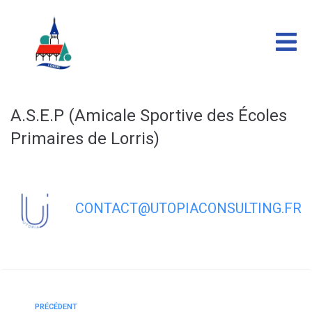
contenu
principal
A.S.E.P (Amicale Sportive des Écoles
Primaires de Lorris)
CONTACT@UTOPIACONSULTING.FR
PRÉCÉDENT