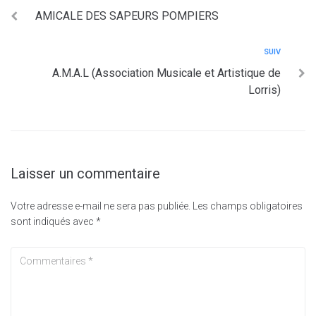
AMICALE DES SAPEURS POMPIERS
SUIV
A.M.A.L (Association Musicale et Artistique de
Lorris)
Laisser un commentaire
Votre adresse e-mail ne sera pas publiée.
Les champs obligatoires
sont indiqués avec
*