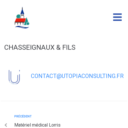
contenu
principal
CHASSEIGNAUX & FILS
CONTACT@UTOPIACONSULTING.FR
PRÉCÉDENT
Matériel médical Lorris