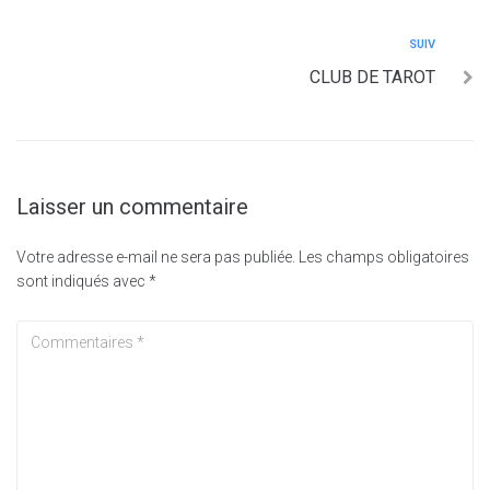
SUIV
CLUB DE TAROT
Laisser un commentaire
Votre adresse e-mail ne sera pas publiée.
Les champs obligatoires
sont indiqués avec
*