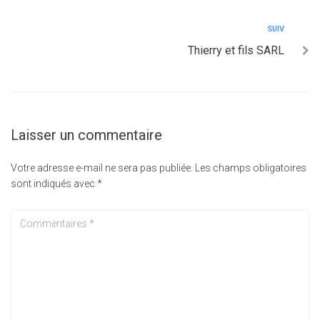
SUIV
Thierry et fils SARL
Laisser un commentaire
Votre adresse e-mail ne sera pas publiée.
Les champs obligatoires
sont indiqués avec
*