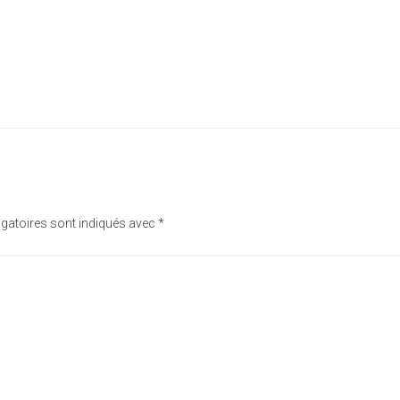
gatoires sont indiqués avec
*