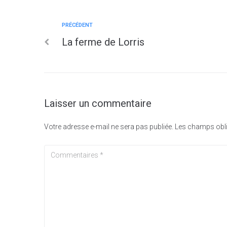
PRÉCÉDENT
La ferme de Lorris
Laisser un commentaire
Votre adresse e-mail ne sera pas publiée.
Les champs obli