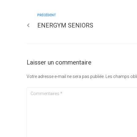
PRÉCÉDENT
ENERGYM SENIORS
Laisser un commentaire
Votre adresse e-mail ne sera pas publiée.
Les champs obli