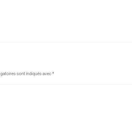
gatoires sont indiqués avec
*