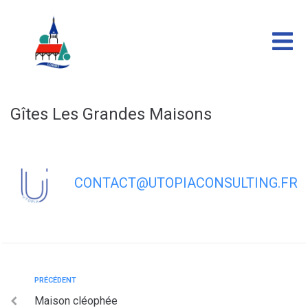
contenu
principal
Gîtes Les Grandes Maisons
CONTACT@UTOPIACONSULTING.FR
PRÉCÉDENT
Maison cléophée