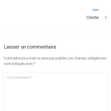
SUIV
Crèche
Laisser un commentaire
Votre adresse e-mail ne sera pas publiée.
Les champs obligatoires
sont indiqués avec
*