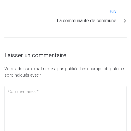
SUIV
La communauté de commune
Laisser un commentaire
Votre adresse e-mail ne sera pas publiée.
Les champs obligatoires
sont indiqués avec
*