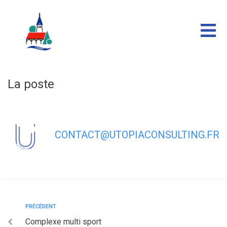
contenu
principal
La poste
CONTACT@UTOPIACONSULTING.FR
PRÉCÉDENT
Complexe multi sport