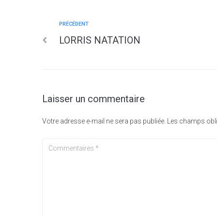
PRÉCÉDENT
LORRIS NATATION
Laisser un commentaire
Votre adresse e-mail ne sera pas publiée.
Les champs obli