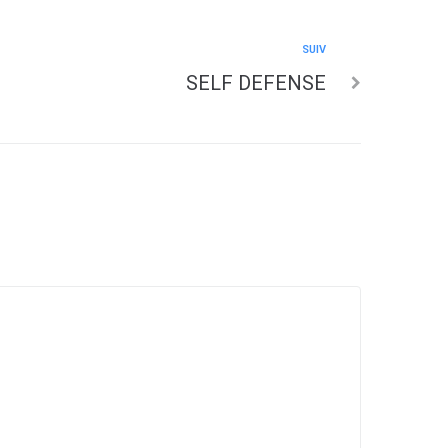
SUIV
SELF DEFENSE