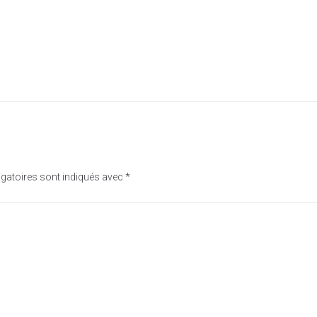
gatoires sont indiqués avec
*