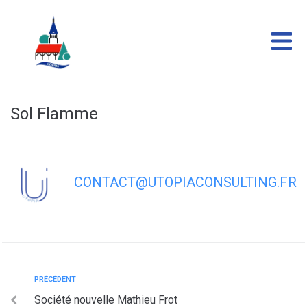
contenu
principal
Sol Flamme
CONTACT@UTOPIACONSULTING.FR
PRÉCÉDENT
Société nouvelle Mathieu Frot