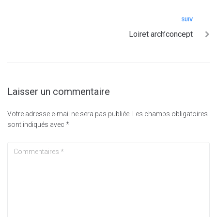
SUIV
Loiret arch’concept
Laisser un commentaire
Votre adresse e-mail ne sera pas publiée.
Les champs obligatoires
sont indiqués avec
*