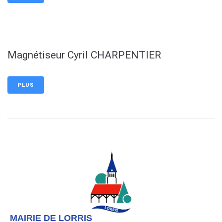
Magnétiseur Cyril CHARPENTIER
PLUS
MAIRIE DE LORRIS