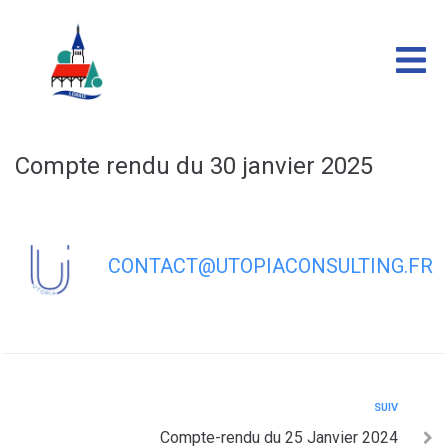
contenu
principal
Compte rendu du 30 janvier 2025
CONTACT@UTOPIACONSULTING.FR
SUIV
Compte-rendu du 25 Janvier 2024