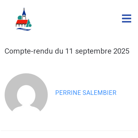
contenu
principal
Compte-rendu du 11 septembre 2025
PERRINE SALEMBIER