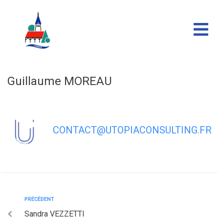
contenu
principal
Guillaume MOREAU
CONTACT@UTOPIACONSULTING.FR
PRÉCÉDENT
Sandra VEZZETTI