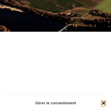
Gérer le consentement