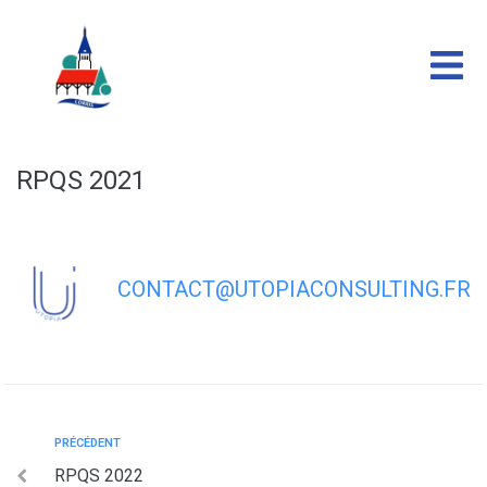
contenu
principal
RPQS 2021
CONTACT@UTOPIACONSULTING.FR
PRÉCÉDENT
RPQS 2022