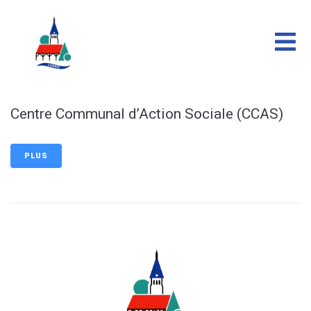
contenu
principal
Centre Communal d’Action Sociale (CCAS)
PLUS