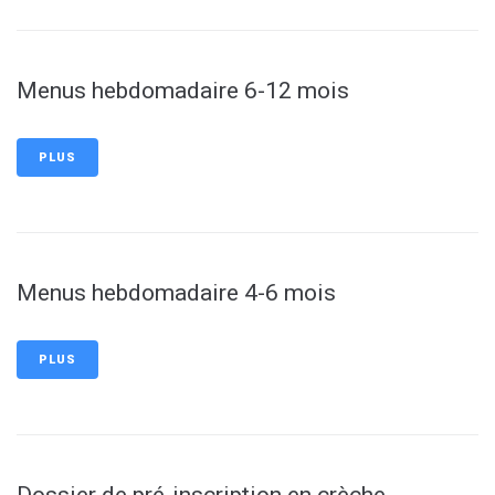
Menus hebdomadaire 6-12 mois
PLUS
Menus hebdomadaire 4-6 mois
PLUS