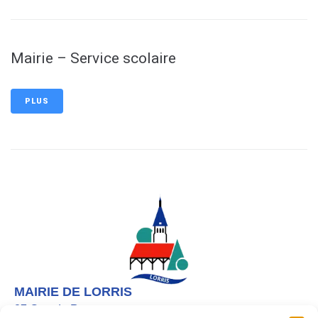
Mairie – Service scolaire
PLUS
MAIRIE DE LORRIS
27 Grande Rue,