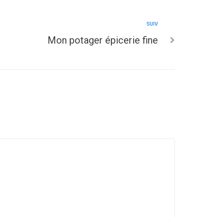
SUIV
Mon potager épicerie fine