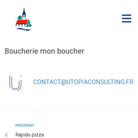
contenu
principal
Boucherie mon boucher
CONTACT@UTOPIACONSULTING.FR
PRÉCÉDENT
Rapido pizza