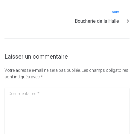
SUIV
Boucherie de la Halle
Laisser un commentaire
Votre adresse e-mail ne sera pas publiée.
Les champs obligatoires
sont indiqués avec
*